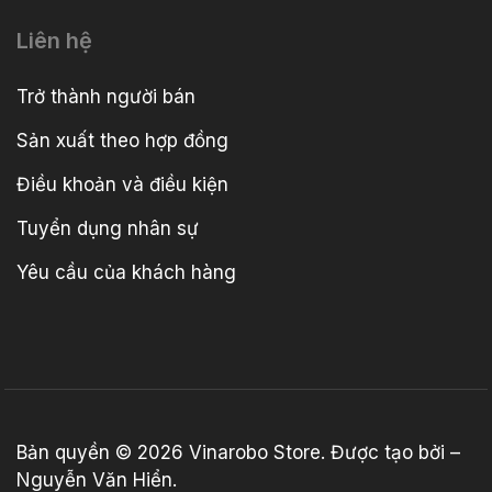
Liên hệ
Trở thành người bán
Sản xuất theo hợp đồng
Điều khoản và điều kiện
Tuyển dụng nhân sự
Yêu cầu của khách hàng
Bản quyền © 2026
Vinarobo Store
. Được tạo bởi –
Nguyễn Văn Hiển
.