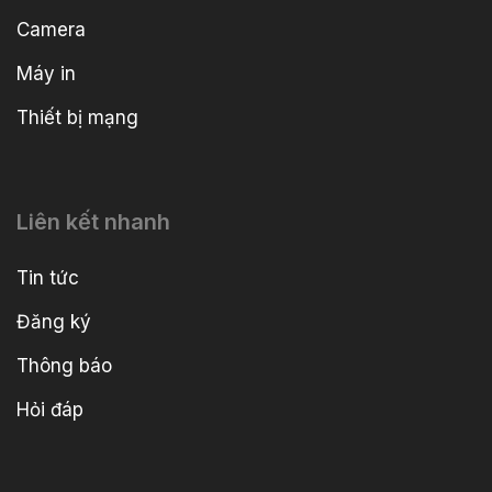
Camera
Máy in
Thiết bị mạng
Liên kết nhanh
Tin tức
Đăng ký
Thông báo
Hỏi đáp