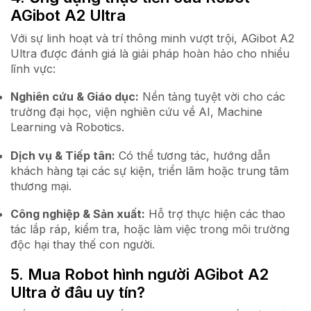
AGibot A2 Ultra
Với sự linh hoạt và trí thông minh vượt trội, AGibot A2
Ultra được đánh giá là giải pháp hoàn hảo cho nhiều
lĩnh vực:
Nghiên cứu & Giáo dục:
Nền tảng tuyệt vời cho các
trường đại học, viện nghiên cứu về AI, Machine
Learning và Robotics.
Dịch vụ & Tiếp tân:
Có thể tương tác, hướng dẫn
khách hàng tại các sự kiện, triển lãm hoặc trung tâm
thương mại.
Công nghiệp & Sản xuất:
Hỗ trợ thực hiện các thao
tác lắp ráp, kiểm tra, hoặc làm việc trong môi trường
độc hại thay thế con người.
5. Mua Robot hình người AGibot A2
Ultra ở đâu uy tín?