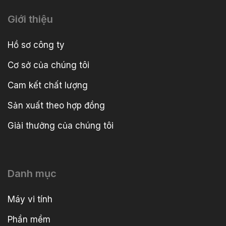
Giới thiệu
Hồ sơ công ty
Cơ sở của chúng tôi
Cam kết chất lượng
Sản xuất theo hợp đồng
Giải thưởng của chúng tôi
Danh mục
Máy vi tính
Phần mềm