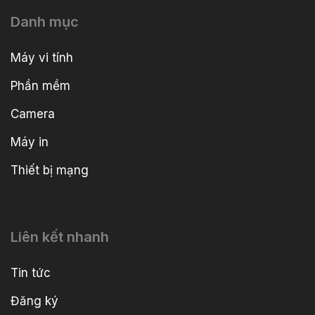
Danh mục
Máy vi tính
Phần mềm
Camera
Máy in
Thiết bị mạng
Liên kết nhanh
Tin tức
Đăng ký