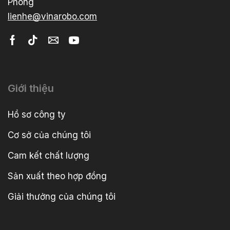
Phòng
lienhe@vinarobo.com
Giới thiệu
Hồ sơ công ty
Cơ sở của chúng tôi
Cam kết chất lượng
Sản xuất theo hợp đồng
Giải thưởng của chúng tôi