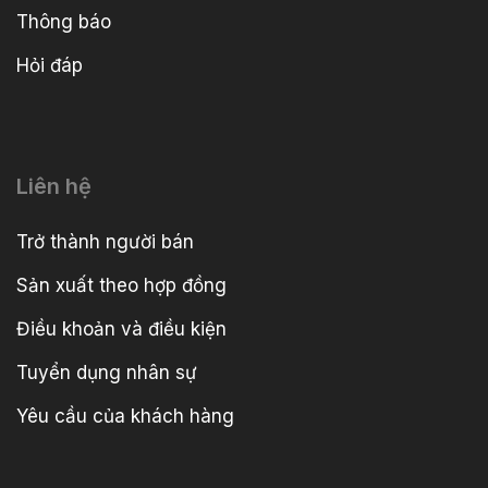
Thông báo
Hỏi đáp
Liên hệ
Trở thành người bán
Sản xuất theo hợp đồng
Điều khoản và điều kiện
Tuyển dụng nhân sự
Yêu cầu của khách hàng