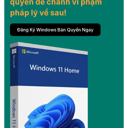
quyền để chánh vi phạm
pháp lý về sau!
Đăng Ký Windows Bản Quyền Ngay