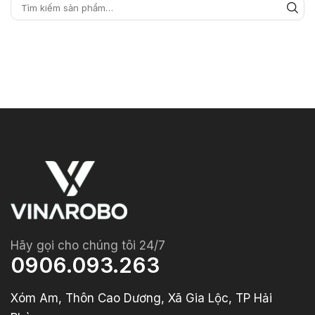
Hãy gọi cho chúng tôi 24/7
0906.093.263
Xóm Am, Thôn Cao Dương, Xã Gia Lộc, TP Hải