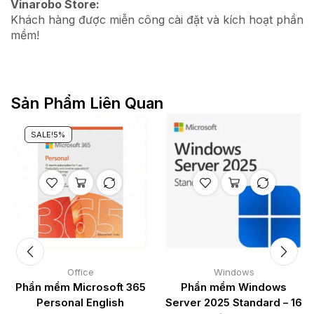
Vinarobo Store:
Khách hàng được miễn công cài đặt và kích hoạt phần
mềm!
Sản Phẩm Liên Quan
SALE!
5%
Office
Windows
Phần mềm Microsoft 365
Phần mềm Windows
Personal English
Server 2025 Standard – 16