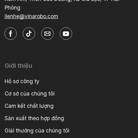
Phòng
lienhe@vinarobo.com
Giới thiệu
Hồ sơ công ty
Cơ sở của chúng tôi
Cam kết chất lượng
Sản xuất theo hợp đồng
Giải thưởng của chúng tôi