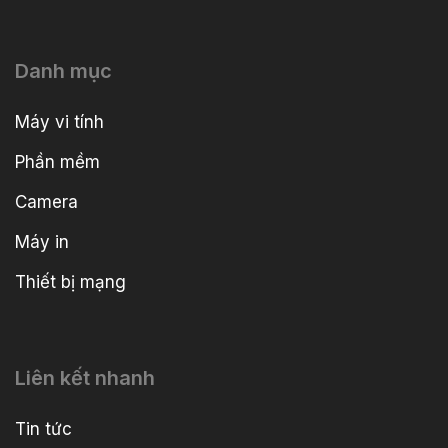
Danh mục
Máy vi tính
Phần mềm
Camera
Máy in
Thiết bị mạng
Liên kết nhanh
Tin tức