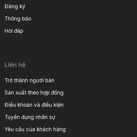
Đăng ký
Thông báo
Hỏi đáp
Liên hệ
Trở thành người bán
Sản xuất theo hợp đồng
Điều khoản và điều kiện
Tuyển dụng nhân sự
Yêu cầu của khách hàng