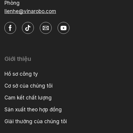
Phòng
lienhe@vinarobo.com
Giới thiệu
Hồ sơ công ty
Cơ sở của chúng tôi
Cam kết chất lượng
Sản xuất theo hợp đồng
Giải thưởng của chúng tôi