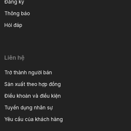
Đăng ký
Thông báo
Hỏi đáp
Liên hệ
Trở thành người bán
Sản xuất theo hợp đồng
Điều khoản và điều kiện
Tuyển dụng nhân sự
Yêu cầu của khách hàng