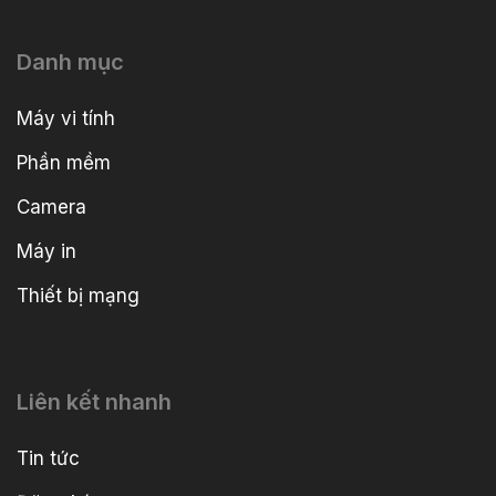
Danh mục
Máy vi tính
Phần mềm
Camera
Máy in
Thiết bị mạng
Liên kết nhanh
Tin tức