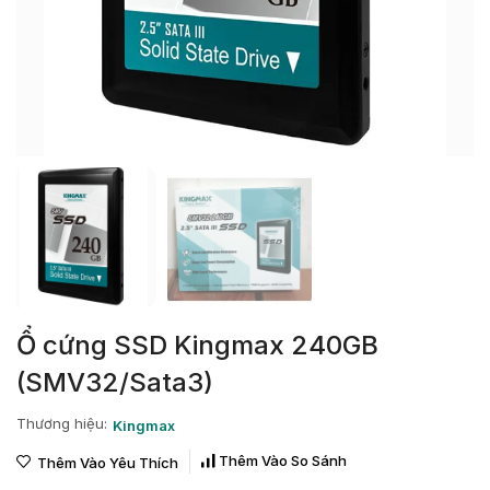
Ổ cứng SSD Kingmax 240GB
(SMV32/Sata3)
Thương hiệu:
Kingmax
Thêm Vào So Sánh
Thêm Vào Yêu Thích