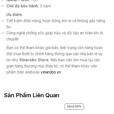
Chế độ bảo hành:
3 năm
Ưu điểm:
Tiết kiệm điện năng, hoạt động êm ái và không gây tiếng
ồn.
Công nghệ chống sốc giúp bảo vệ dữ liệu an toàn khi di
chuyển.
Bạn có thể tham khảo giá bán, tình trạng còn hàng hoặc
đặt mua thiết bị chính hãng thông qua các nhà bán lẻ uy
tín như
Vinarobo Store
. Nếu bạn cần tìm mua tại các
gian hàng thương mại điện tử, có thể tham khảo sản
phẩm trên website
vinarobo.vn
Sản Phẩm Liên Quan
SALE!
26%