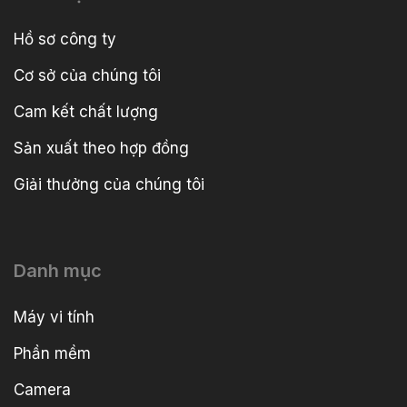
Hồ sơ công ty
Cơ sở của chúng tôi
Cam kết chất lượng
Sản xuất theo hợp đồng
Giải thưởng của chúng tôi
Danh mục
Máy vi tính
Phần mềm
Camera