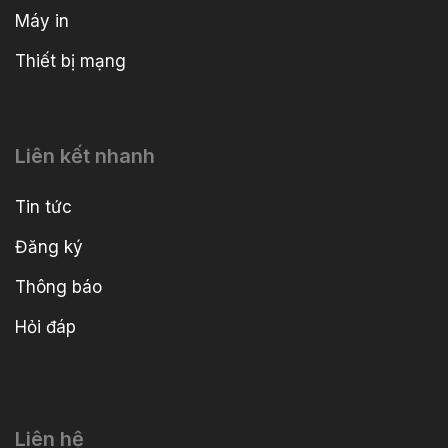
Máy in
Thiết bị mạng
Liên kết nhanh
Tin tức
Đăng ký
Thông báo
Hỏi đáp
Liên hệ