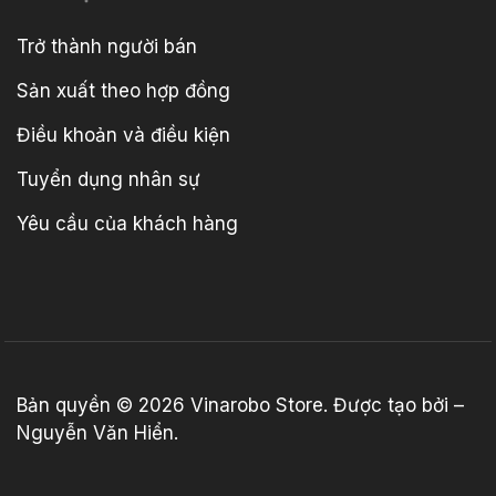
Trở thành người bán
Sản xuất theo hợp đồng
Điều khoản và điều kiện
Tuyển dụng nhân sự
Yêu cầu của khách hàng
Bản quyền © 2026
Vinarobo Store
. Được tạo bởi –
Nguyễn Văn Hiển
.