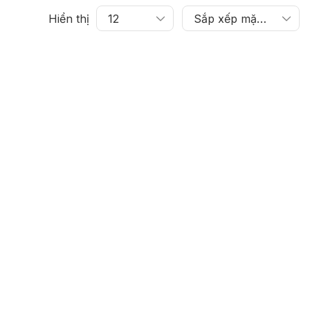
Hiển thị