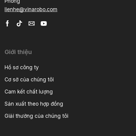
Phòng
lienhe@vinarobo.com
Giới thiệu
Hồ sơ công ty
Cơ sở của chúng tôi
Cam kết chất lượng
Sản xuất theo hợp đồng
Giải thưởng của chúng tôi