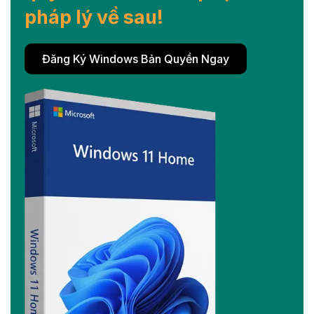
pháp lý về sau!
Đăng Ký Windows Bản Quyền Ngay