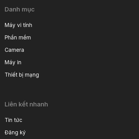
Danh mục
Máy vi tính
Phần mềm
Camera
Máy in
Thiết bị mạng
Liên kết nhanh
Tin tức
Đăng ký