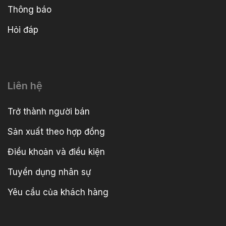
Thông báo
Hỏi đáp
Liên hệ
Trở thành người bán
Sản xuất theo hợp đồng
Điều khoản và điều kiện
Tuyển dụng nhân sự
Yêu cầu của khách hàng