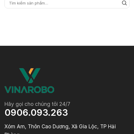
Hãy gọi cho chúng tôi 24/7
0906.093.263
Xóm Am, Thôn Cao Dương, Xã Gia Lộc, TP Hải