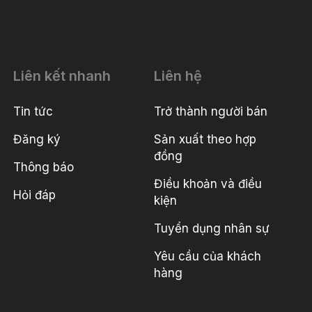
Liên kết nhanh
Liên hệ
Tin tức
Trở thành người bán
Đăng ký
Sản xuất theo hợp
đồng
Thông báo
Điều khoản và điều
Hỏi đáp
kiện
Tuyển dụng nhân sự
Yêu cầu của khách
hàng