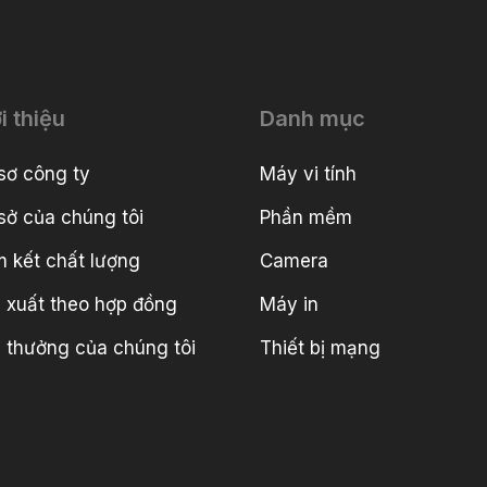
i thiệu
Danh mục
sơ công ty
Máy vi tính
sở của chúng tôi
Phần mềm
 kết chất lượng
Camera
 xuất theo hợp đồng
Máy in
i thưởng của chúng tôi
Thiết bị mạng