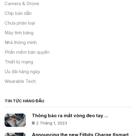
Camera & Drone
Chíp bán dẫn
Chưa phân loại
Máy tính bảng
Nhà thông minh
Phần mềm bản quyền
Thiết bị mạng
Ưu đãi hàng ngày
Wearable Tech
TIN TỨC HÀNG ĐẦU
Thông báo ra mắt vòng đeo tay ...
2 Tháng 1, 2023
Announcing the new Fitbits Charge 6smart