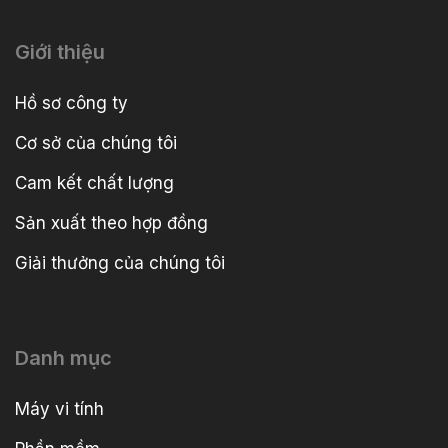
Giới thiệu
Hồ sơ công ty
Cơ sở của chúng tôi
Cam kết chất lượng
Sản xuất theo hợp đồng
Giải thưởng của chúng tôi
Danh mục
Máy vi tính