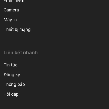
Phần mềm
Camera
Máy in
Thiết bị mạng
Liên kết nhanh
Tin tức
Đăng ký
Thông báo
Hỏi đáp