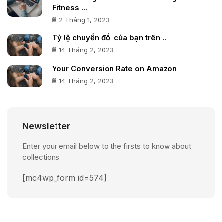
Fitness ...
2 Tháng 1, 2023
Tỷ lệ chuyển đổi của bạn trên ...
14 Tháng 2, 2023
Your Conversion Rate on Amazon
14 Tháng 2, 2023
Newsletter
Enter your email below to the firsts to know about
collections
[mc4wp_form id=574]