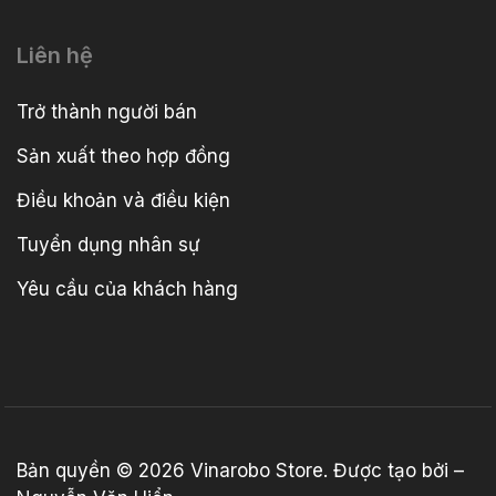
Liên hệ
Trở thành người bán
Sản xuất theo hợp đồng
Điều khoản và điều kiện
Tuyển dụng nhân sự
Yêu cầu của khách hàng
Bản quyền © 2026
Vinarobo Store
. Được tạo bởi –