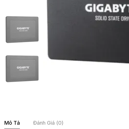
Mô Tả
Đánh Giá (0)