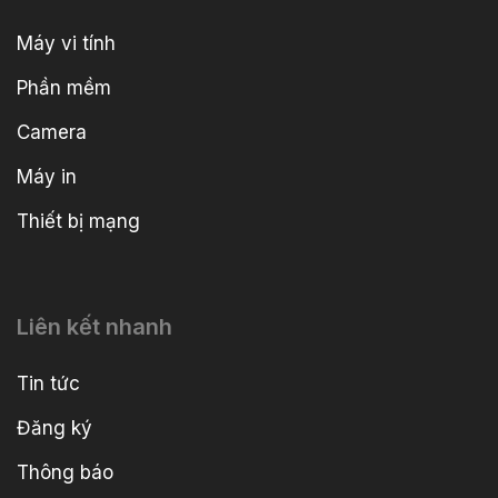
Máy vi tính
Phần mềm
Camera
Máy in
Thiết bị mạng
Liên kết nhanh
Tin tức
Đăng ký
Thông báo