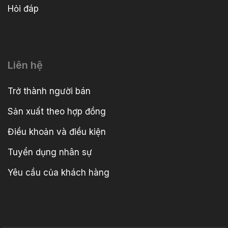
Hỏi đáp
Liên hệ
Trở thành người bán
Sản xuất theo hợp đồng
Điều khoản và điều kiện
Tuyển dụng nhân sự
Yêu cầu của khách hàng