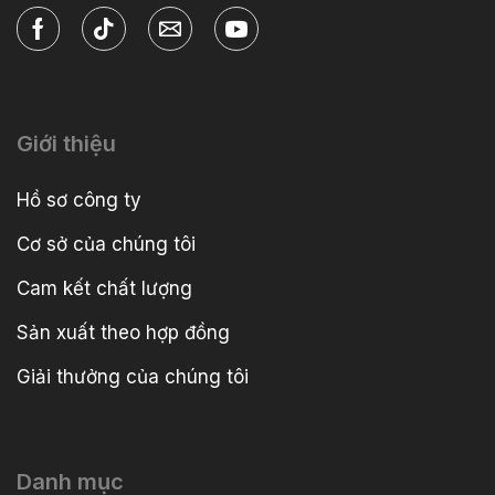
Giới thiệu
Hồ sơ công ty
Cơ sở của chúng tôi
Cam kết chất lượng
Sản xuất theo hợp đồng
Giải thưởng của chúng tôi
Danh mục