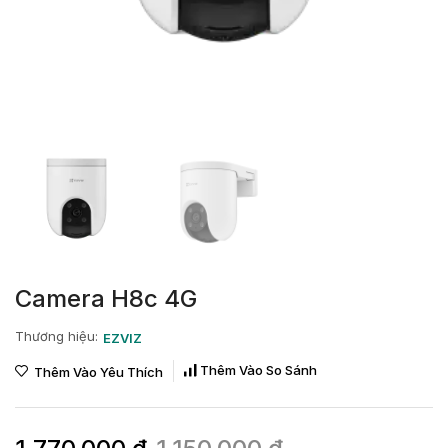
Camera H8c 4G
Thương hiệu:
EZVIZ
Thêm Vào So Sánh
Thêm Vào Yêu Thích