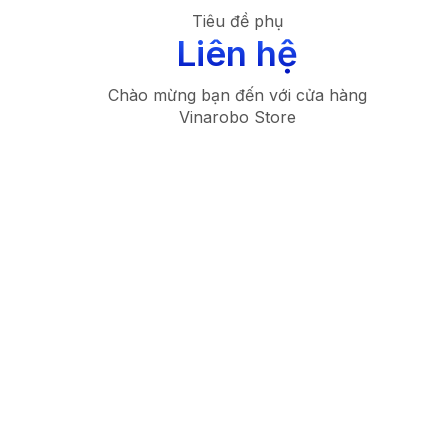
Tiêu đề phụ
Liên hệ
Chào mừng bạn đến với cửa hàng
Vinarobo Store