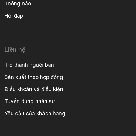
Thông báo
Hỏi đáp
Liên hệ
Trở thành người bán
Sản xuất theo hợp đồng
Điều khoản và điều kiện
Tuyển dụng nhân sự
Yêu cầu của khách hàng