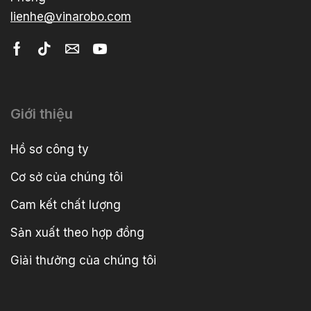
lienhe@vinarobo.com
Giới thiệu
Hồ sơ công ty
Cơ sở của chúng tôi
Cam kết chất lượng
Sản xuất theo hợp đồng
Giải thưởng của chúng tôi