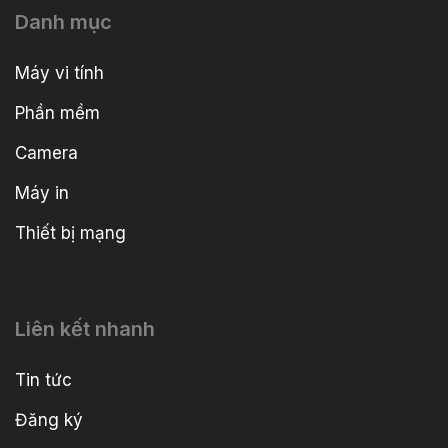
Danh mục
Máy vi tính
Phần mềm
Camera
Máy in
Thiết bị mạng
Liên kết nhanh
Tin tức
Đăng ký