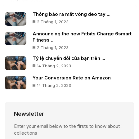
Thông báo ra mắt vòng đeo tay ...
2 Tháng 1, 2023
Announcing the new Fitbits Charge 6smart
Fitness ...
2 Tháng 1, 2023
Tỷ lệ chuyển đổi của bạn trên ...
14 Tháng 2, 2023
Your Conversion Rate on Amazon
14 Tháng 2, 2023
Newsletter
Enter your email below to the firsts to know about
collections