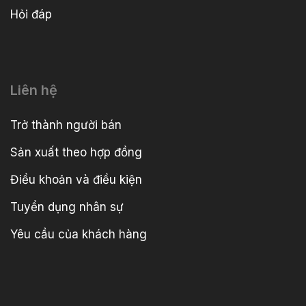
Hỏi đáp
Liên hệ
Trở thành người bán
Sản xuất theo hợp đồng
Điều khoản và điều kiện
Tuyển dụng nhân sự
Yêu cầu của khách hàng