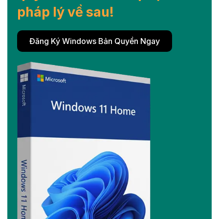
pháp lý về sau!
Đăng Ký Windows Bản Quyền Ngay