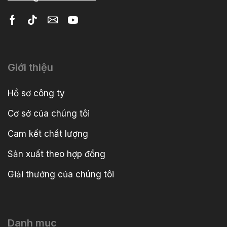
Giới thiệu
Hồ sơ công ty
Cơ sở của chúng tôi
Cam kết chất lượng
Sản xuất theo hợp đồng
Giải thưởng của chúng tôi
Danh mục