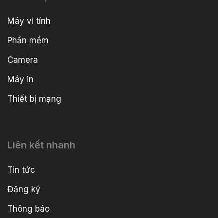
Máy vi tính
Phần mềm
Camera
Máy in
Thiết bị mạng
Liên kết nhanh
Tin tức
Đăng ký
Thông báo