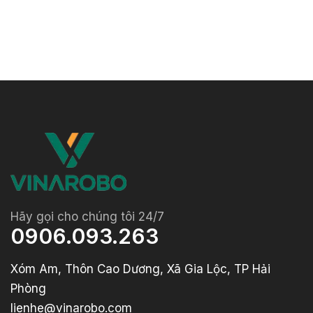
Hãy gọi cho chúng tôi 24/7
0906.093.263
Xóm Am, Thôn Cao Dương, Xã Gia Lộc, TP Hải
Phòng
lienhe@vinarobo.com