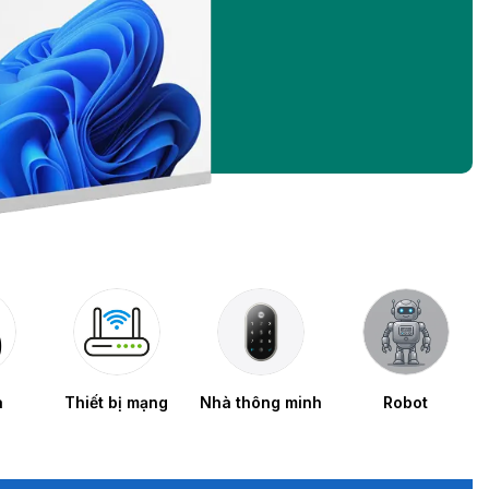
a
Thiết bị mạng
Nhà thông minh
Robot