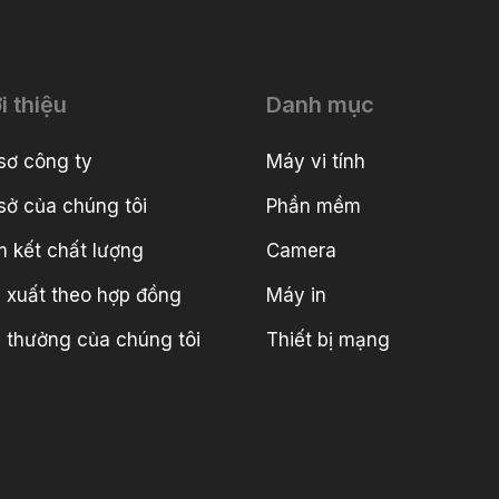
i thiệu
Danh mục
sơ công ty
Máy vi tính
sở của chúng tôi
Phần mềm
 kết chất lượng
Camera
 xuất theo hợp đồng
Máy in
i thưởng của chúng tôi
Thiết bị mạng