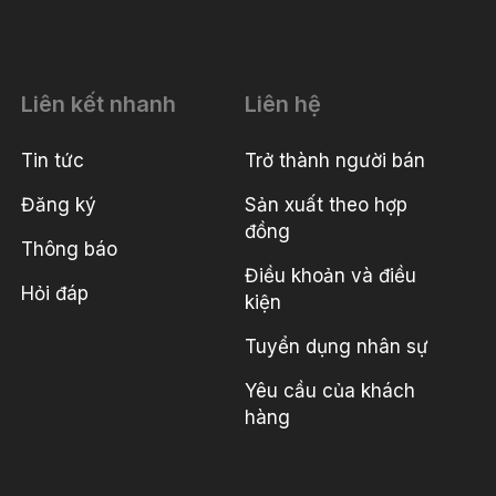
Liên kết nhanh
Liên hệ
Tin tức
Trở thành người bán
Đăng ký
Sản xuất theo hợp
đồng
Thông báo
Điều khoản và điều
Hỏi đáp
kiện
Tuyển dụng nhân sự
Yêu cầu của khách
hàng