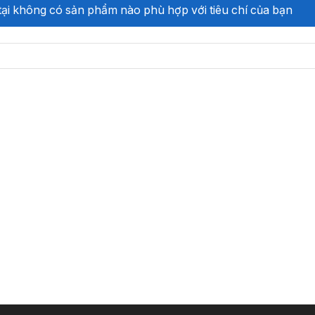
n tại không có sản phẩm nào phù hợp với tiêu chí của bạn